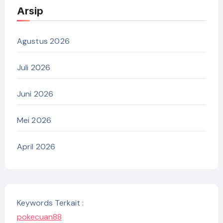
Arsip
Agustus 2026
Juli 2026
Juni 2026
Mei 2026
April 2026
Keywords Terkait :
pokecuan88