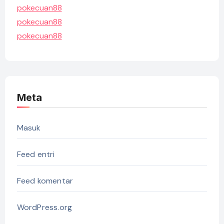
pokecuan88
pokecuan88
pokecuan88
Meta
Masuk
Feed entri
Feed komentar
WordPress.org