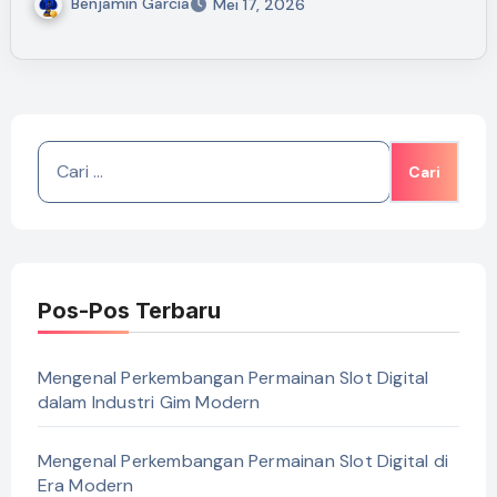
Benjamin Garcia
Mei 17, 2026
Cari
untuk:
Pos-Pos Terbaru
Mengenal Perkembangan Permainan Slot Digital
dalam Industri Gim Modern
Mengenal Perkembangan Permainan Slot Digital di
Era Modern