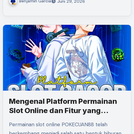
Benjamin Garcia
Juni 29, 2026
Mengenal Platform Permainan
Slot Online dan Fitur yang
Umumnya Ditawarkan
Permainan slot online POKECUAN88 telah
berkembang menjadi salah satu bentuk hiburan