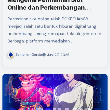
Online dan Perkembangan
Platform Digital
Permainan slot online telah POKECUAN88
menjadi salah satu bentuk hiburan digital yang
berkembang seiring kemajuan teknologi internet.
Berbagai platform menyediakan…
Benjamin Garcia
Juni 27, 2026