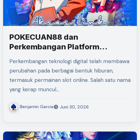
POKECUAN88 dan
Perkembangan Platform
Permainan Slot Online di Era
Perkembangan teknologi digital telah membawa
Digital
perubahan pada berbagai bentuk hiburan,
termasuk permainan slot online. Salah satu nama
yang kerap muncul…
Benjamin Garcia
Juni 30, 2026