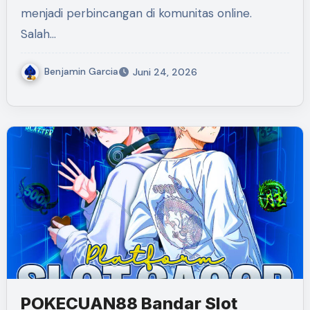
menjadi perbincangan di komunitas online.
Salah…
Benjamin Garcia
Juni 24, 2026
POKECUAN88 Bandar Slot