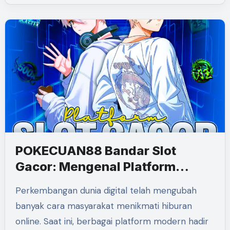
POKECUAN88 Bandar Slot
Gacor: Mengenal Platform
Hiburan Digital yang Semakin
Perkembangan dunia digital telah mengubah
Populer
banyak cara masyarakat menikmati hiburan
online. Saat ini, berbagai platform modern hadir