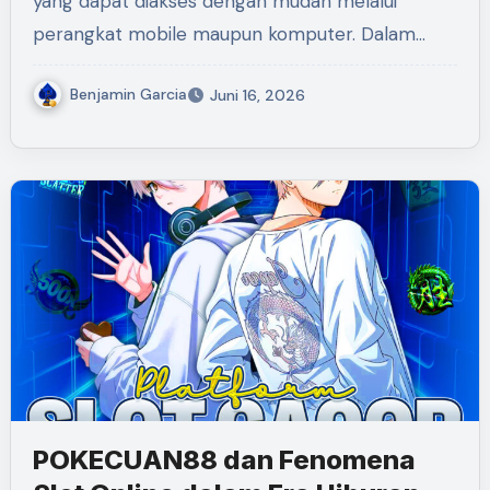
yang dapat diakses dengan mudah melalui
perangkat mobile maupun komputer. Dalam…
Benjamin Garcia
Juni 16, 2026
POKECUAN88 dan Fenomena