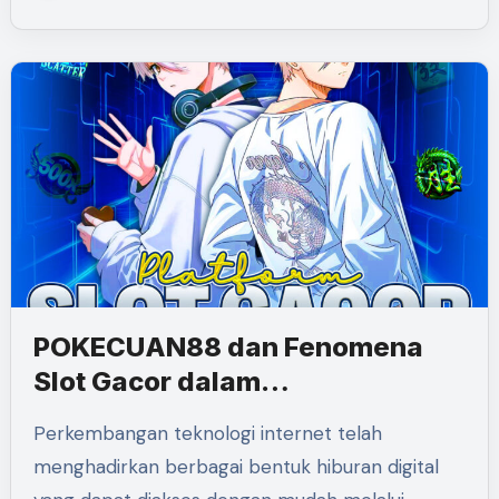
POKECUAN88 dan Fenomena
Slot Gacor dalam
Perkembangan Hiburan Digital
Perkembangan teknologi internet telah
menghadirkan berbagai bentuk hiburan digital