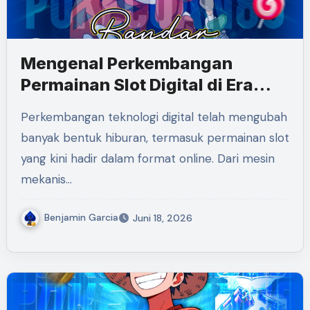
Mengenal Perkembangan
Permainan Slot Digital di Era
Teknologi Modern
Perkembangan teknologi digital telah mengubah
banyak bentuk hiburan, termasuk permainan slot
yang kini hadir dalam format online. Dari mesin
mekanis…
Benjamin Garcia
Juni 18, 2026