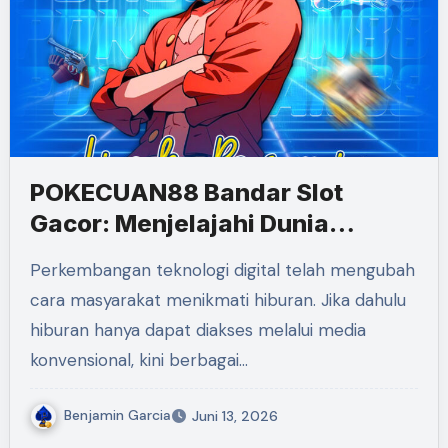
POKECUAN88 Bandar Slot
Gacor: Menjelajahi Dunia
Hiburan Slot Online Modern
Perkembangan teknologi digital telah mengubah
cara masyarakat menikmati hiburan. Jika dahulu
hiburan hanya dapat diakses melalui media
konvensional, kini berbagai…
Benjamin Garcia
Juni 13, 2026