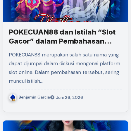
POKECUAN88 dan Istilah “Slot
Gacor” dalam Pembahasan
Komunitas Permainan Online
POKECUAN88 merupakan salah satu nama yang
dapat dijumpai dalam diskusi mengenai platform
slot online. Dalam pembahasan tersebut, sering
muncul istilah…
Benjamin Garcia
Juni 26, 2026