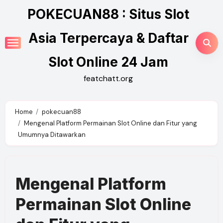
Skip
POKECUAN88 : Situs Slot
to
content
Asia Terpercaya & Daftar
Slot Online 24 Jam
featchatt.org
Home
pokecuan88
Mengenal Platform Permainan Slot Online dan Fitur yang
Umumnya Ditawarkan
Mengenal Platform
Permainan Slot Online