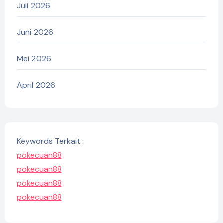
Juli 2026
Juni 2026
Mei 2026
April 2026
Keywords Terkait :
pokecuan88
pokecuan88
pokecuan88
pokecuan88