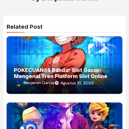
Related Post
POKECUAN88 Bandar Slot Gacor:
Mengenal Tren Platform Slot Online di
Era Digital
Benjamin Garcia
Agustus 10, 2026