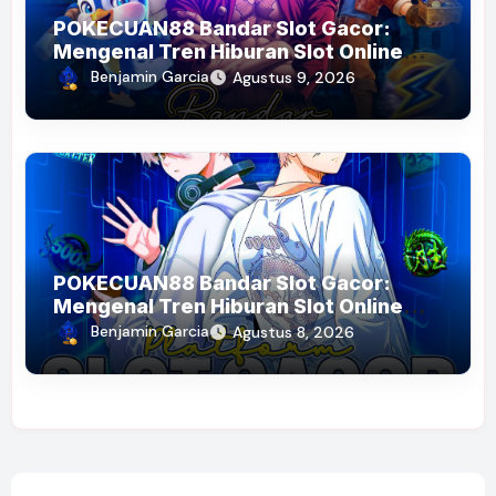
POKECUAN88 Bandar Slot Gacor:
Mengenal Tren Hiburan Slot Online
Modern
Benjamin Garcia
Agustus 9, 2026
POKECUAN88 Bandar Slot Gacor:
Mengenal Tren Hiburan Slot Online
Modern
Benjamin Garcia
Agustus 8, 2026