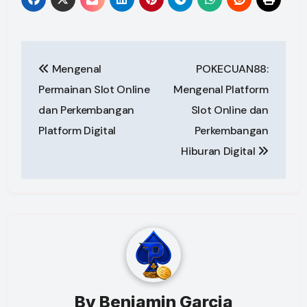
Navigasi
Mengenal
POKECUAN88:
pos
Permainan Slot Online
Mengenal Platform
dan Perkembangan
Slot Online dan
Platform Digital
Perkembangan
Hiburan Digital
By
Benjamin Garcia