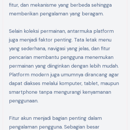
fitur, dan mekanisme yang berbeda sehingga
memberikan pengalaman yang beragam.
Selain koleksi permainan, antarmuka platform
juga menjadi faktor penting. Tata letak menu
yang sederhana, navigasi yang jelas, dan fitur
pencarian membantu pengguna menemukan
permainan yang diinginkan dengan lebih mudah.
Platform modern juga umumnya dirancang agar
dapat diakses melalui komputer, tablet, maupun
smartphone tanpa mengurangi kenyamanan
penggunaan.
Fitur akun menjadi bagian penting dalam
pengalaman pengguna. Sebagian besar