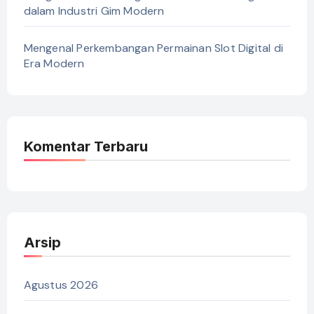
dalam Industri Gim Modern
Mengenal Perkembangan Permainan Slot Digital di
Era Modern
Komentar Terbaru
Arsip
Agustus 2026