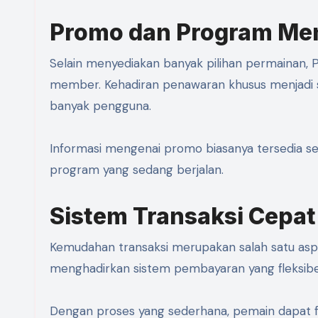
Promo dan Program Me
Selain menyediakan banyak pilihan permainan
member. Kehadiran penawaran khusus menjadi s
banyak pengguna.
Informasi mengenai promo biasanya tersedia s
program yang sedang berjalan.
Sistem Transaksi Cepat
Kemudahan transaksi merupakan salah satu as
menghadirkan sistem pembayaran yang fleksibe
Dengan proses yang sederhana, pemain dapat 