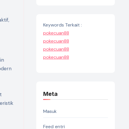
ktif,
Keywords Terkait :
pokecuan88
pokecuan88
pokecuan88
pokecuan88
in
odern
Meta
t
ristik
Masuk
Feed entri