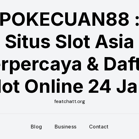
POKECUAN88 
Situs Slot Asia
rpercaya & Daf
lot Online 24 J
featchatt.org
Blog
Business
Contact