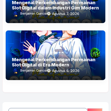
Mengenal Perkembangan Permainan
Slot Digital dalam Industri Gim Modern
Benjamin Garcia
Agustus 7, 2026
Mengenal Perkembangan Permainan
Slot Digital di Era Modern
Benjamin Garcia
Agustus 6, 2026