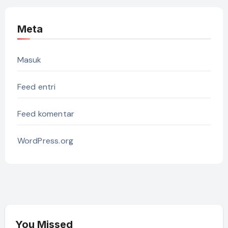
Meta
Masuk
Feed entri
Feed komentar
WordPress.org
You Missed