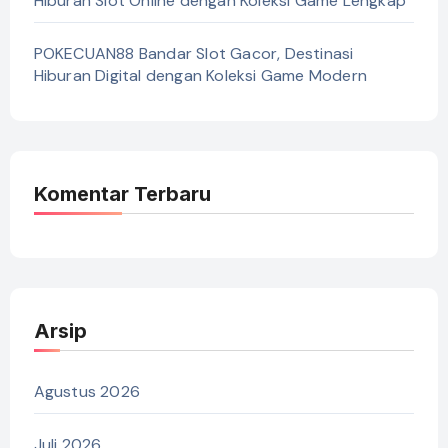
Hiburan Slot Online dengan Koleksi Game Lengkap
POKECUAN88 Bandar Slot Gacor, Destinasi
Hiburan Digital dengan Koleksi Game Modern
Komentar Terbaru
Arsip
Agustus 2026
Juli 2026