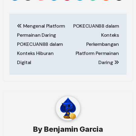
Navigasi
Mengenal Platform
POKECUAN88 dalam
pos
Permainan Daring
Konteks
POKECUAN88 dalam
Perkembangan
Konteks Hiburan
Platform Permainan
Digital
Daring
By
Benjamin Garcia