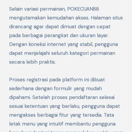
Selain variasi permainan, POKECUAN88
mengutamakan kemudahan akses. Halaman situs
dirancang agar dapat dimuat dengan cepat
pada berbagai perangkat dan ukuran layar.
Dengan koneksi internet yang stabil, pengguna
dapat menjelajahi seluruh kategori permainan
secara lebih praktis.
Proses registrasi pada platform ini dibuat
sederhana dengan formulir yang mudah
dipahami. Setelah proses pendaftaran selesai
sesuai ketentuan yang berlaku, pengguna dapat
mengakses berbagai fitur yang tersedia. Tata
letak menu yang intuitif membantu pengguna