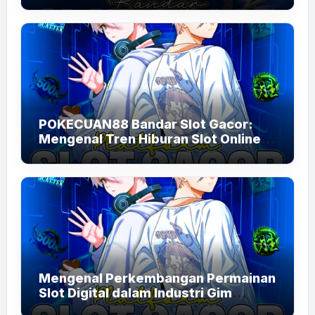
POKECUAN88 Bandar Slot Gacor:
Mengenal Tren Hiburan Slot Online
Modern
Mengenal Perkembangan Permainan
Slot Digital dalam Industri Gim
Modern