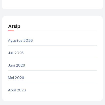
Arsip
Agustus 2026
Juli 2026
Juni 2026
Mei 2026
April 2026