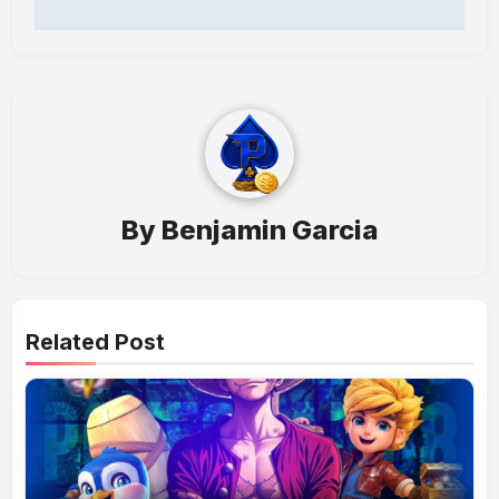
By
Benjamin Garcia
Related Post