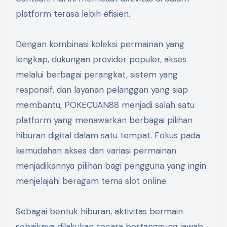
platform terasa lebih efisien.
Dengan kombinasi koleksi permainan yang
lengkap, dukungan provider populer, akses
melalui berbagai perangkat, sistem yang
responsif, dan layanan pelanggan yang siap
membantu, POKECUAN88 menjadi salah satu
platform yang menawarkan berbagai pilihan
hiburan digital dalam satu tempat. Fokus pada
kemudahan akses dan variasi permainan
menjadikannya pilihan bagi pengguna yang ingin
menjelajahi beragam tema slot online.
Sebagai bentuk hiburan, aktivitas bermain
sebaiknya dilakukan secara bertanggung jawab