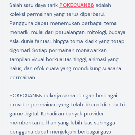
Salah satu daya tarik
POKECUAN88
adalah
koleksi permainan yang terus diperbarui.
Pengguna dapat menemukan berbagai tema
menarik, mulai dari petualangan, mitologi, budaya
Asia, dunia fantasi, hingga tema klasik yang tetap
digemari. Setiap permainan menawarkan
tampilan visual berkualitas tinggi, animasi yang
halus, dan efek suara yang mendukung suasana
permainan.
POKECUAN88 bekerja sama dengan berbagai
provider permainan yang telah dikenal di industri
game digital. Kehadiran banyak provider
memberikan pilihan yang lebih luas sehingga
pengguna dapat menjelajahi berbagai gaya