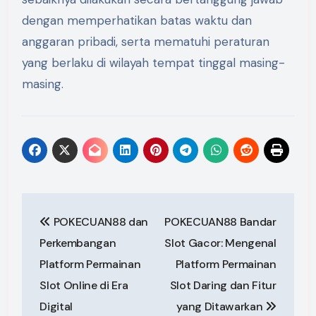
dengan memperhatikan batas waktu dan
anggaran pribadi, serta mematuhi peraturan
yang berlaku di wilayah tempat tinggal masing-
masing.
Navigasi
POKECUAN88 dan
POKECUAN88 Bandar
pos
Perkembangan
Slot Gacor: Mengenal
Platform Permainan
Platform Permainan
Slot Online di Era
Slot Daring dan Fitur
Digital
yang Ditawarkan