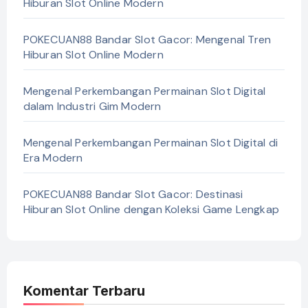
Hiburan Slot Online Modern
POKECUAN88 Bandar Slot Gacor: Mengenal Tren
Hiburan Slot Online Modern
Mengenal Perkembangan Permainan Slot Digital
dalam Industri Gim Modern
Mengenal Perkembangan Permainan Slot Digital di
Era Modern
POKECUAN88 Bandar Slot Gacor: Destinasi
Hiburan Slot Online dengan Koleksi Game Lengkap
Komentar Terbaru