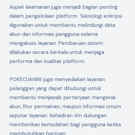
Aspek keamanan juga menjadi bagian penting
dalam pengelolaan platform. Teknologi enkripsi
digunakan untuk membantu melindungi data
akun dan informasi pengguna selama
mengakses layanan. Pembaruan sistem
dilakukan secara berkala untuk menjaga
performa dan kualitas platform.
POKECUAN88 juga menyediakan layanan
pelanggan yang dapat dihubungi untuk
membantu menjawab pertanyaan mengenai
akun, fitur permainan, maupun informasi umum
seputar layanan. Kehadiran tim dukungan
memberikan kemudahan bagi pengguna ketika
membutuhkan bantuan.