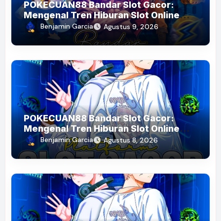
POKECUAN88 Bandar Slot Gacor:
Mengenal Tren Hiburan Slot Online
Modern
Benjamin Garcia
Agustus 9, 2026
POKECUAN88 Bandar Slot Gacor:
Mengenal Tren Hiburan Slot Online
Modern
Benjamin Garcia
Agustus 8, 2026