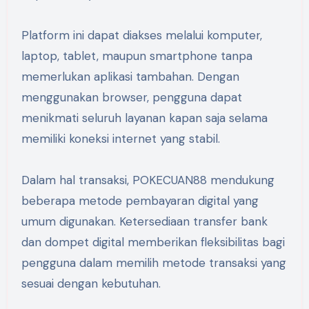
Platform ini dapat diakses melalui komputer,
laptop, tablet, maupun smartphone tanpa
memerlukan aplikasi tambahan. Dengan
menggunakan browser, pengguna dapat
menikmati seluruh layanan kapan saja selama
memiliki koneksi internet yang stabil.
Dalam hal transaksi, POKECUAN88 mendukung
beberapa metode pembayaran digital yang
umum digunakan. Ketersediaan transfer bank
dan dompet digital memberikan fleksibilitas bagi
pengguna dalam memilih metode transaksi yang
sesuai dengan kebutuhan.