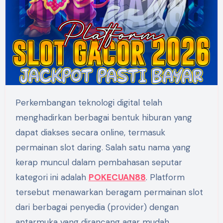
Perkembangan teknologi digital telah
menghadirkan berbagai bentuk hiburan yang
dapat diakses secara online, termasuk
permainan slot daring. Salah satu nama yang
kerap muncul dalam pembahasan seputar
kategori ini adalah
POKECUAN88
. Platform
tersebut menawarkan beragam permainan slot
dari berbagai penyedia (provider) dengan
antarmuka yang dirancang agar mudah