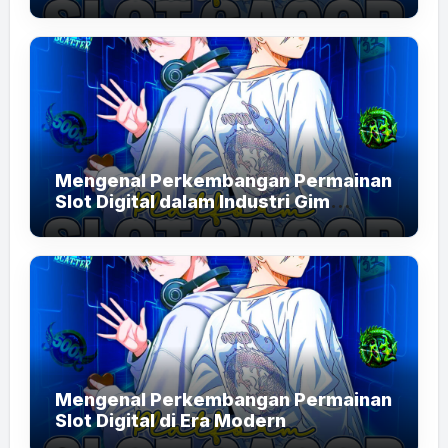
Modern
Mengenal Perkembangan Permainan
Slot Digital dalam Industri Gim
Modern
Mengenal Perkembangan Permainan
Slot Digital di Era Modern