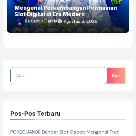
Mengenal Perkembangan Permainan
Slot Digital di Era Modern
Benjamin Garcia
Agustus 6, 2026
Cari
untuk:
Pos-Pos Terbaru
POKECUAN88 Bandar Slot Gacor: Mengenal Tren