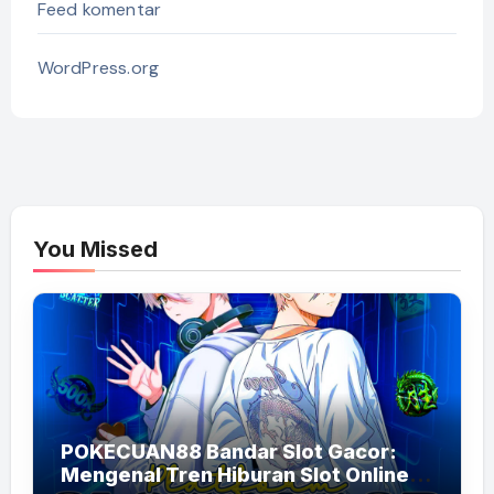
Feed komentar
WordPress.org
You Missed
POKECUAN88 Bandar Slot Gacor:
Mengenal Tren Hiburan Slot Online