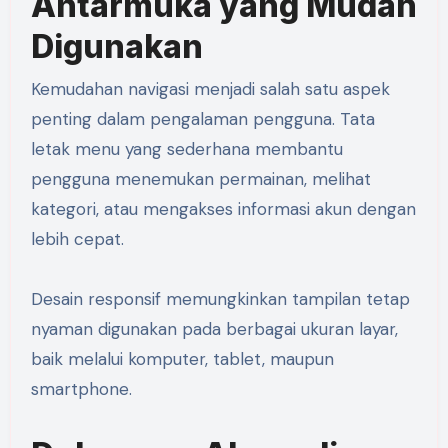
Antarmuka yang Mudah
Digunakan
Kemudahan navigasi menjadi salah satu aspek
penting dalam pengalaman pengguna. Tata
letak menu yang sederhana membantu
pengguna menemukan permainan, melihat
kategori, atau mengakses informasi akun dengan
lebih cepat.
Desain responsif memungkinkan tampilan tetap
nyaman digunakan pada berbagai ukuran layar,
baik melalui komputer, tablet, maupun
smartphone.