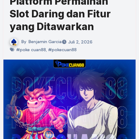
Platform Permainan
Slot Daring dan Fitur
yang Ditawarkan
By
Benjamin Garcia
Juli 2, 2026
#poke cuan88
,
#pokecuan88