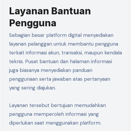
Layanan Bantuan
Pengguna
Sebagian besar platform digital menyediakan
layanan pelanggan untuk membantu pengguna
terkait informasi akun, transaksi, maupun kendala
teknis. Pusat bantuan dan halaman informasi
juga biasanya menyediakan panduan
penggunaan serta jawaban atas pertanyaan
yang sering diajukan.
Layanan tersebut bertujuan memudahkan
pengguna memperoleh informasi yang
diperlukan saat menggunakan platform.