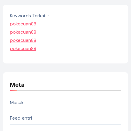
Keywords Terkait :
pokecuan88
pokecuan88
pokecuan88
pokecuan88
Meta
Masuk
Feed entri